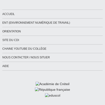
ACCUEIL
ENT (ENVIRONNEMENT NUMÉRIQUE DE TRAVAIL)
ORIENTATION
SITE DU CDI
CHAINE YOUTUBE DU COLLÈGE
NOUS CONTACTER / NOUS SITUER
AIDE