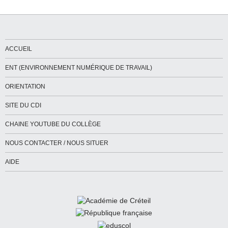
ACCUEIL
ENT (ENVIRONNEMENT NUMÉRIQUE DE TRAVAIL)
ORIENTATION
SITE DU CDI
CHAINE YOUTUBE DU COLLÈGE
NOUS CONTACTER / NOUS SITUER
AIDE