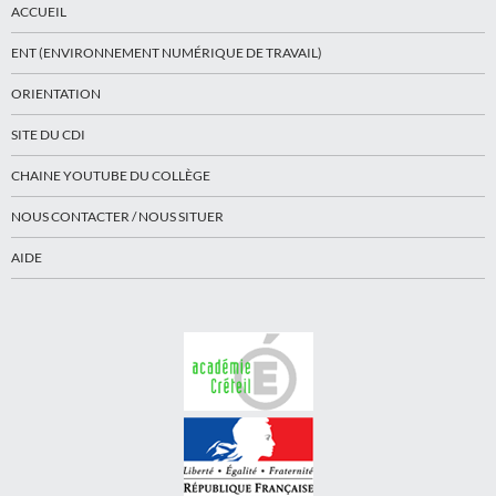
ACCUEIL
ENT (ENVIRONNEMENT NUMÉRIQUE DE TRAVAIL)
ORIENTATION
SITE DU CDI
CHAINE YOUTUBE DU COLLÈGE
NOUS CONTACTER / NOUS SITUER
AIDE