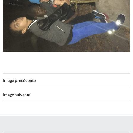
Image précédente
Image suivante