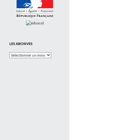
LES ARCHIVES
Les
Archives