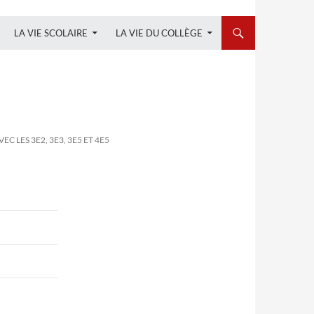
LA VIE SCOLAIRE
LA VIE DU COLLÈGE
 LES 3E2, 3E3, 3E5 ET 4E5