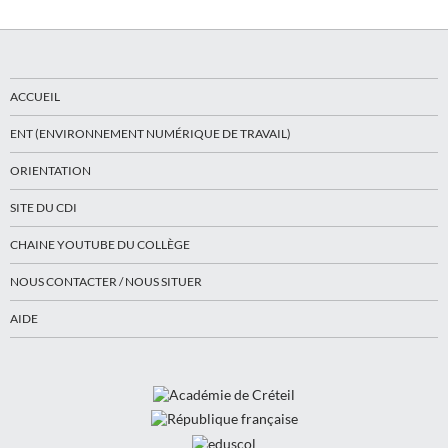
ACCUEIL
ENT (ENVIRONNEMENT NUMÉRIQUE DE TRAVAIL)
ORIENTATION
SITE DU CDI
CHAINE YOUTUBE DU COLLÈGE
NOUS CONTACTER / NOUS SITUER
AIDE