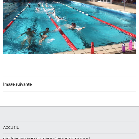
Image suivante
ACCUEIL
ENT (ENVIRONNEMENT NUMÉRIQUE DE TRAVAIL)