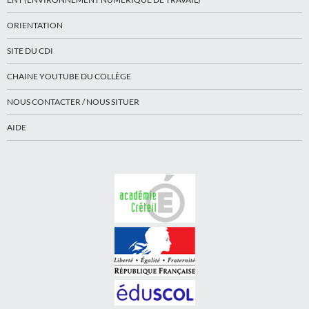
ORIENTATION
SITE DU CDI
CHAINE YOUTUBE DU COLLÈGE
NOUS CONTACTER / NOUS SITUER
AIDE