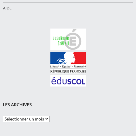
AIDE
LES ARCHIVES
Les
Archives