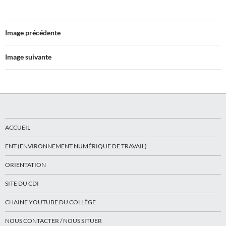
Image précédente
Image suivante
ACCUEIL
ENT (ENVIRONNEMENT NUMÉRIQUE DE TRAVAIL)
ORIENTATION
SITE DU CDI
CHAINE YOUTUBE DU COLLÈGE
NOUS CONTACTER / NOUS SITUER