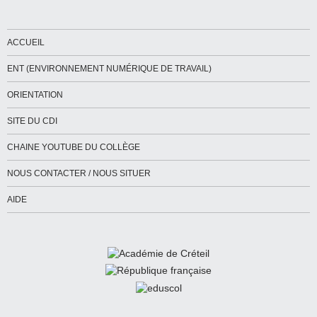
ACCUEIL
ENT (ENVIRONNEMENT NUMÉRIQUE DE TRAVAIL)
ORIENTATION
SITE DU CDI
CHAINE YOUTUBE DU COLLÈGE
NOUS CONTACTER / NOUS SITUER
AIDE