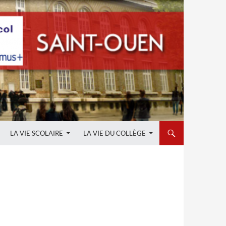
LA VIE SCOLAIRE
LA VIE DU COLLÈGE