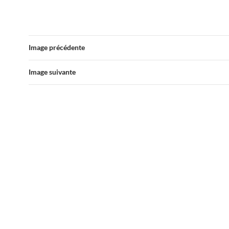
Image précédente
Image suivante