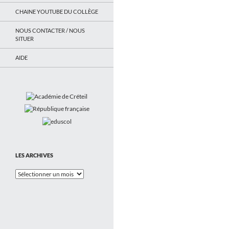
CHAINE YOUTUBE DU COLLÈGE
NOUS CONTACTER / NOUS
SITUER
AIDE
LES ARCHIVES
Les
Archives