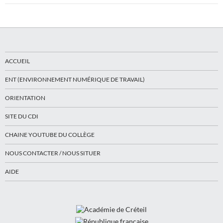
ACCUEIL
ENT (ENVIRONNEMENT NUMÉRIQUE DE TRAVAIL)
ORIENTATION
SITE DU CDI
CHAINE YOUTUBE DU COLLÈGE
NOUS CONTACTER / NOUS SITUER
AIDE