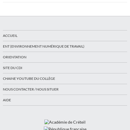
ACCUEIL
ENT (ENVIRONNEMENT NUMÉRIQUE DE TRAVAIL)
ORIENTATION
SITE DU CDI
CHAINE YOUTUBE DU COLLÈGE
NOUS CONTACTER / NOUS SITUER
AIDE