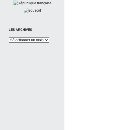
LES ARCHIVES
Les
Archives