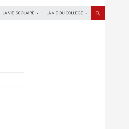
LA VIE SCOLAIRE
LA VIE DU COLLÈGE