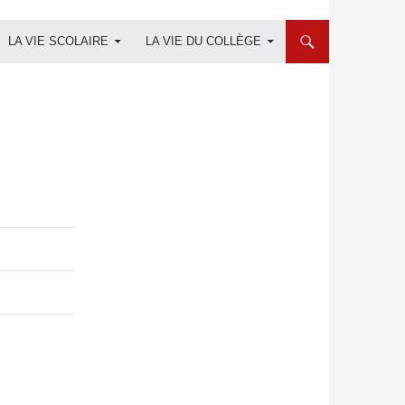
LA VIE SCOLAIRE
LA VIE DU COLLÈGE