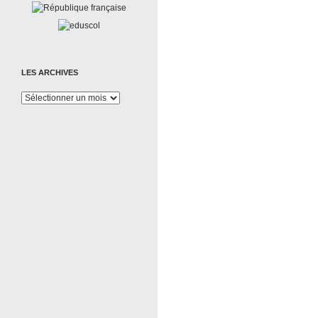
LES ARCHIVES
Les
Archives