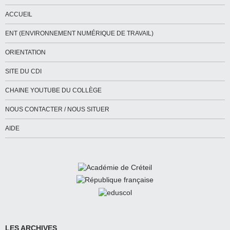
ACCUEIL
ENT (ENVIRONNEMENT NUMÉRIQUE DE TRAVAIL)
ORIENTATION
SITE DU CDI
CHAINE YOUTUBE DU COLLÈGE
NOUS CONTACTER / NOUS SITUER
AIDE
LES ARCHIVES