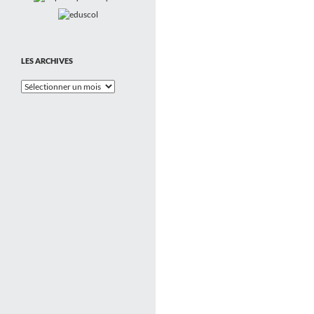
LES ARCHIVES
Les
Archives