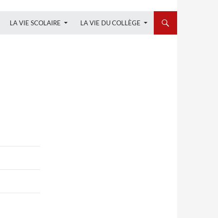
LA VIE SCOLAIRE
LA VIE DU COLLÈGE