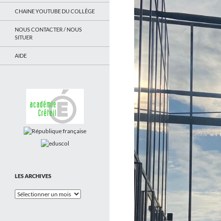
CHAINE YOUTUBE DU COLLÈGE
NOUS CONTACTER / NOUS
SITUER
AIDE
LES ARCHIVES
Les
Archives