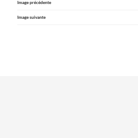
Image précédente
Image suivante