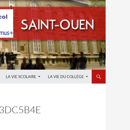
LA VIE SCOLAIRE
LA VIE DU COLLÈGE
C3DC5B4E