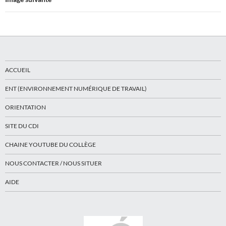
ACCUEIL
ENT (ENVIRONNEMENT NUMÉRIQUE DE TRAVAIL)
ORIENTATION
SITE DU CDI
CHAINE YOUTUBE DU COLLÈGE
NOUS CONTACTER / NOUS SITUER
AIDE