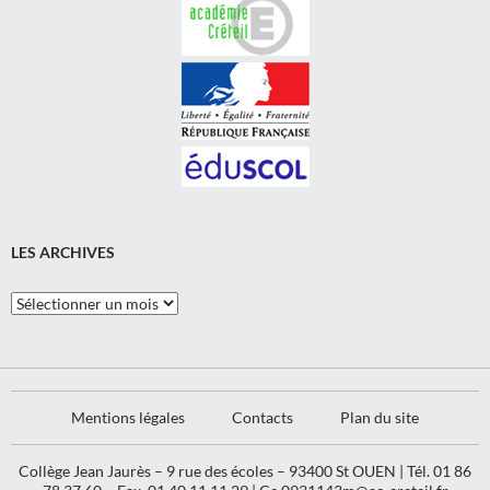
LES ARCHIVES
Les
Archives
Mentions légales
Contacts
Plan du site
Collège Jean Jaurès – 9 rue des écoles – 93400 St OUEN | Tél. 01 86