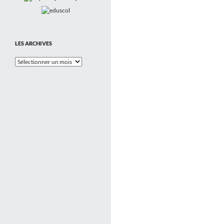
LES ARCHIVES
Les
Archives