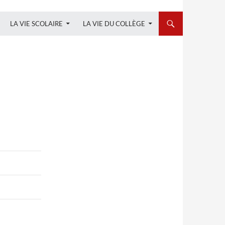
LA VIE SCOLAIRE
LA VIE DU COLLÈGE