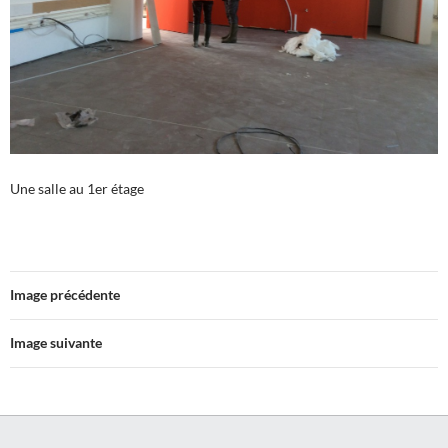
Une salle au 1er étage
Image précédente
Image suivante