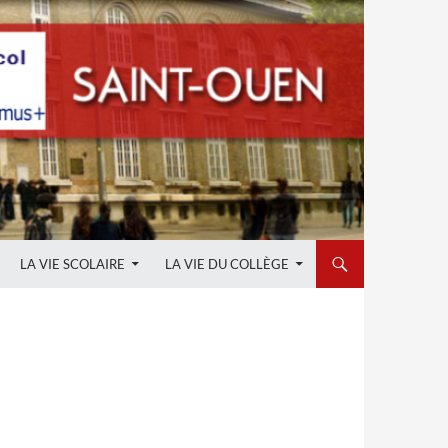
LA VIE SCOLAIRE
LA VIE DU COLLÈGE