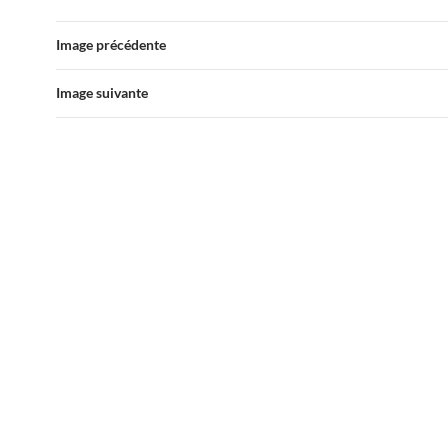
Image précédente
Image suivante