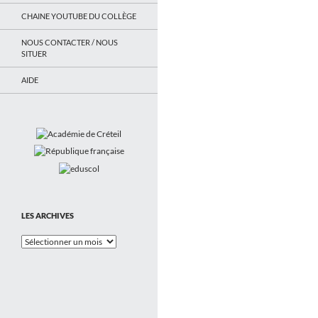
CHAINE YOUTUBE DU COLLÈGE
NOUS CONTACTER / NOUS
SITUER
AIDE
LES ARCHIVES
Les
Archives