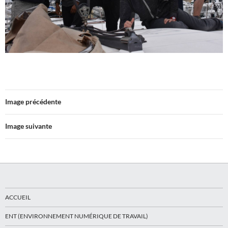
Image précédente
Image suivante
ACCUEIL
ENT (ENVIRONNEMENT NUMÉRIQUE DE TRAVAIL)