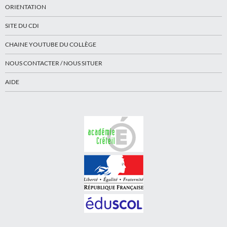
ORIENTATION
SITE DU CDI
CHAINE YOUTUBE DU COLLÈGE
NOUS CONTACTER / NOUS SITUER
AIDE