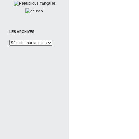
LES ARCHIVES
Les
Archives