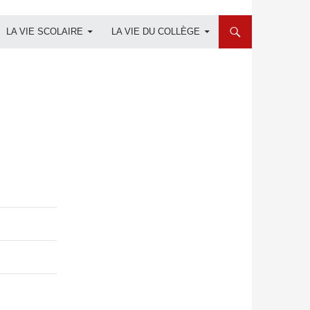
LA VIE SCOLAIRE
LA VIE DU COLLÈGE