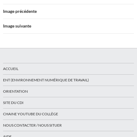
Image précédente
Image suivante
ACCUEIL
ENT (ENVIRONNEMENT NUMÉRIQUE DE TRAVAIL)
ORIENTATION
SITE DU CDI
CHAINE YOUTUBE DU COLLÈGE
NOUS CONTACTER / NOUS SITUER
AIDE