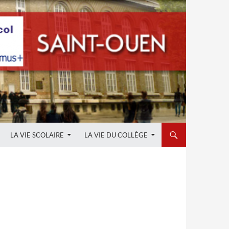
LA VIE SCOLAIRE
LA VIE DU COLLÈGE