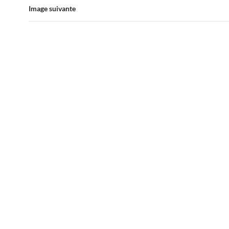
Image suivante