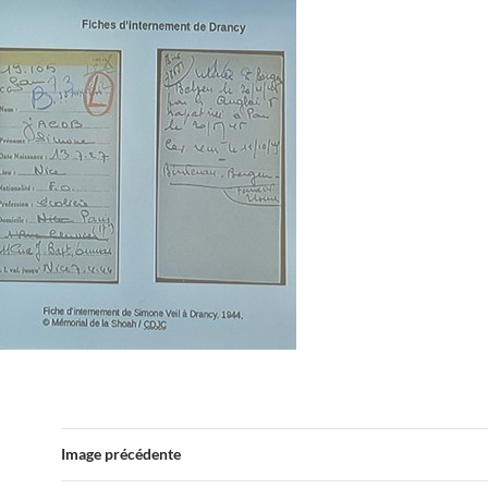
Image précédente