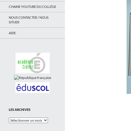
CHAINE YOUTUBE DU COLLÈGE
NOUS CONTACTER / NOUS
SITUER
AIDE
LES ARCHIVES
Les
Archives