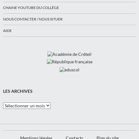
CHAINE YOUTUBE DU COLLÈGE
NOUS CONTACTER / NOUS SITUER
AIDE
LES ARCHIVES
Les
Archives
Mentions légales
Contacts
Plan du site