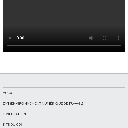
ACCUEIL
ENT (ENVIRONNEMENT NUMÉRIQUE DE TRAVAIL)
ORIENTATION
SITE DU CDI