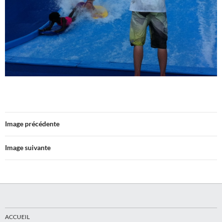
Image précédente
Image suivante
ACCUEIL