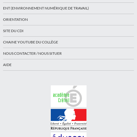
ENT (ENVIRONNEMENT NUMÉRIQUE DE TRAVAIL)
ORIENTATION
SITE DU CDI
CHAINE YOUTUBE DU COLLÈGE
NOUS CONTACTER / NOUS SITUER
AIDE