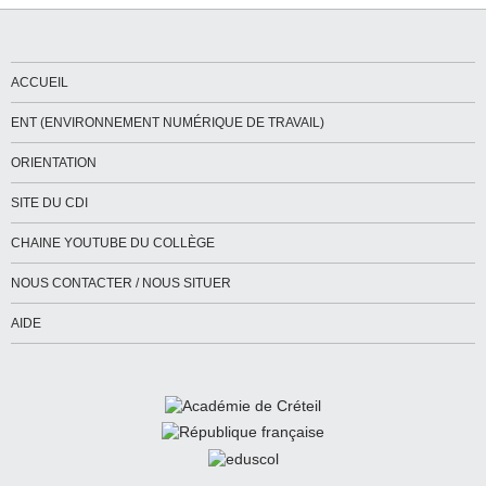
ACCUEIL
ENT (ENVIRONNEMENT NUMÉRIQUE DE TRAVAIL)
ORIENTATION
SITE DU CDI
CHAINE YOUTUBE DU COLLÈGE
NOUS CONTACTER / NOUS SITUER
AIDE