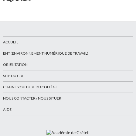
ACCUEIL
ENT (ENVIRONNEMENT NUMÉRIQUE DE TRAVAIL)
ORIENTATION
SITE DU CDI
CHAINE YOUTUBE DU COLLÈGE
NOUS CONTACTER / NOUS SITUER
AIDE