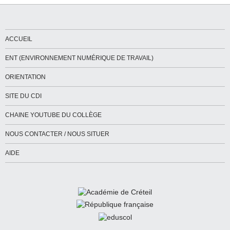
ACCUEIL
ENT (ENVIRONNEMENT NUMÉRIQUE DE TRAVAIL)
ORIENTATION
SITE DU CDI
CHAINE YOUTUBE DU COLLÈGE
NOUS CONTACTER / NOUS SITUER
AIDE