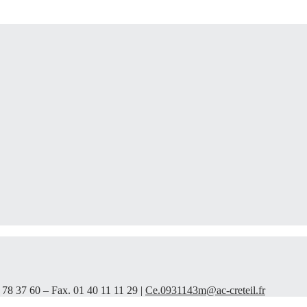
 78 37 60 – Fax. 01 40 11 11 29 |
Ce.0931143m@ac-creteil.fr