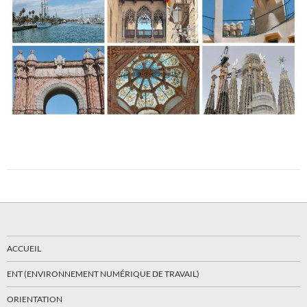
ACCUEIL
ENT (ENVIRONNEMENT NUMÉRIQUE DE TRAVAIL)
ORIENTATION