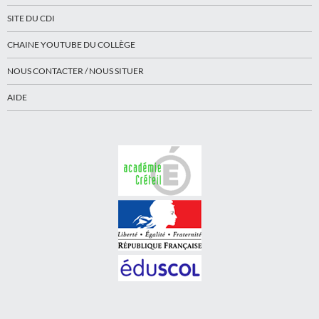
SITE DU CDI
CHAINE YOUTUBE DU COLLÈGE
NOUS CONTACTER / NOUS SITUER
AIDE