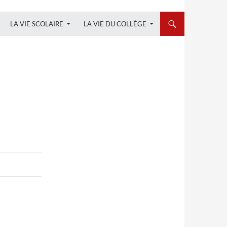
LA VIE SCOLAIRE
LA VIE DU COLLÈGE