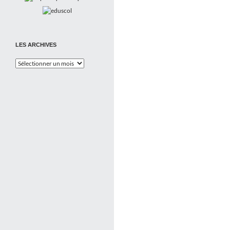
LES ARCHIVES
Les
Archives