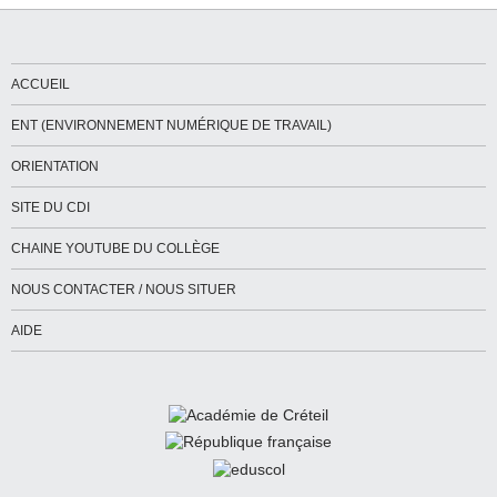
ACCUEIL
ENT (ENVIRONNEMENT NUMÉRIQUE DE TRAVAIL)
ORIENTATION
SITE DU CDI
CHAINE YOUTUBE DU COLLÈGE
NOUS CONTACTER / NOUS SITUER
AIDE