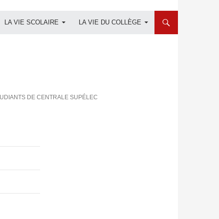
LA VIE SCOLAIRE
LA VIE DU COLLÈGE
TUDIANTS DE CENTRALE SUPÉLEC