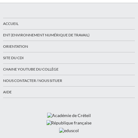
ACCUEIL
ENT (ENVIRONNEMENT NUMÉRIQUE DE TRAVAIL)
ORIENTATION
SITE DU CDI
CHAINE YOUTUBE DU COLLÈGE
NOUS CONTACTER / NOUS SITUER
AIDE