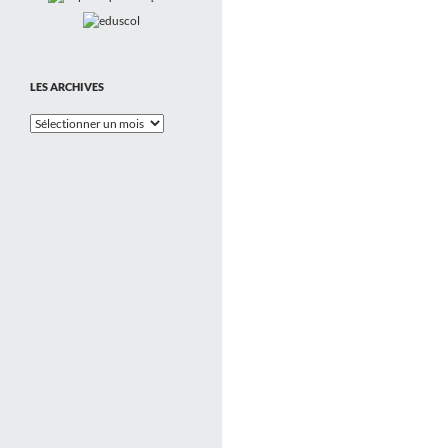
LES ARCHIVES
Les
Archives