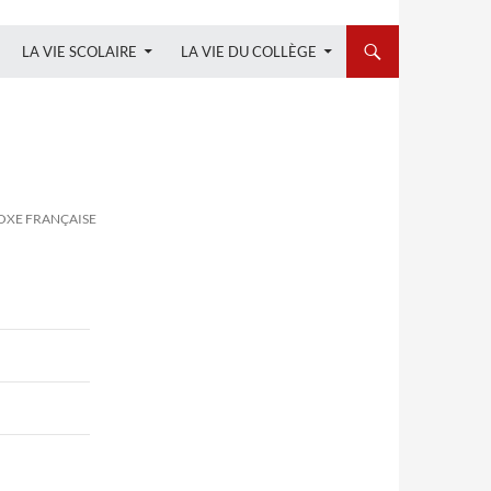
LA VIE SCOLAIRE
LA VIE DU COLLÈGE
OXE FRANÇAISE