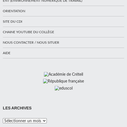
ENT (ENVIRONNEMENT NUMÉRIQUE DE TRAVAIL)
ORIENTATION
SITE DU CDI
CHAINE YOUTUBE DU COLLÈGE
NOUS CONTACTER / NOUS SITUER
AIDE
LES ARCHIVES
Les
Archives