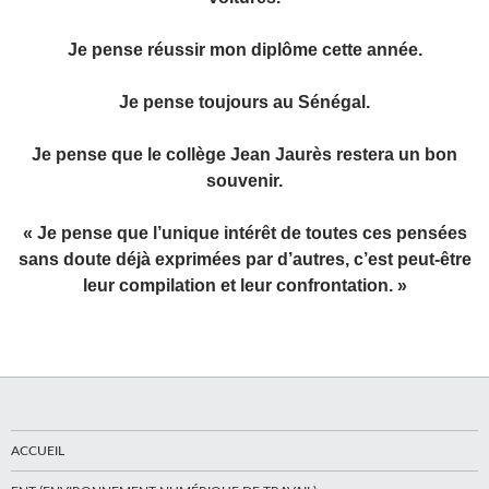
Je pense réussir mon diplôme cette année.
Je pense toujours au Sénégal.
Je pense que le collège Jean Jaurès restera un bon
souvenir.
« Je pense que l’unique intérêt de toutes ces pensées
sans doute déjà exprimées par d’autres, c’est peut-être
leur compilation et leur confrontation. »
ACCUEIL