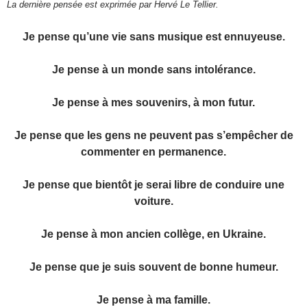
La dernière pensée est exprimée par Hervé Le Tellier.
Je pense qu’une vie sans musique est ennuyeuse.
Je pense à un monde sans intolérance.
Je pense à mes souvenirs, à mon futur.
Je pense que les gens ne peuvent pas s’empêcher de
commenter en permanence.
Je pense que bientôt je serai libre de conduire une
voiture.
Je pense à mon ancien collège, en Ukraine.
Je pense que je suis souvent de bonne humeur.
Je pense à ma famille.