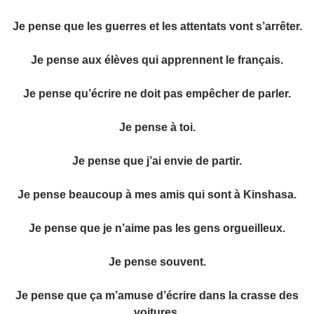
Je pense que les guerres et les attentats vont s’arrêter.
Je pense aux élèves qui apprennent le français.
Je pense qu’écrire ne doit pas empêcher de parler.
Je pense à toi.
Je pense que j’ai envie de partir.
Je pense beaucoup à mes amis qui sont à Kinshasa.
Je pense que je n’aime pas les gens orgueilleux.
Je pense souvent.
Je pense que ça m’amuse d’écrire dans la crasse des
voitures.