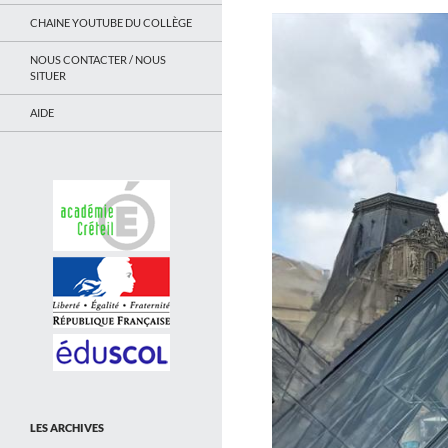
CHAINE YOUTUBE DU COLLÈGE
NOUS CONTACTER / NOUS
SITUER
AIDE
LES ARCHIVES