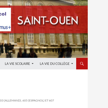
LA VIE SCOLAIRE
LA VIE DU COLLÈGE
3 (ALLEMAND), 605 (ESPAGNOL) ET 607