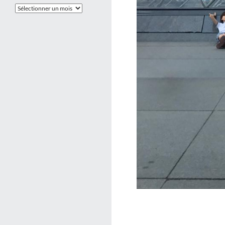
Les
Archives