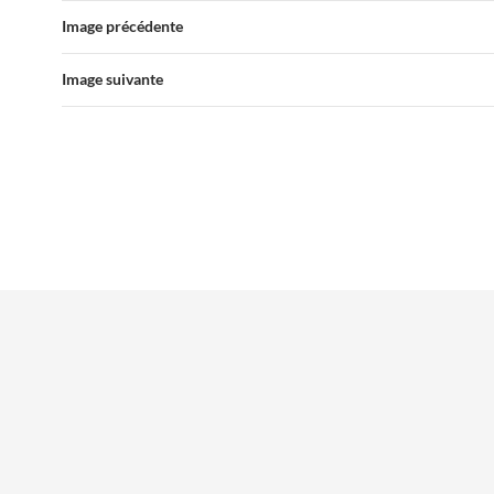
Image précédente
Image suivante