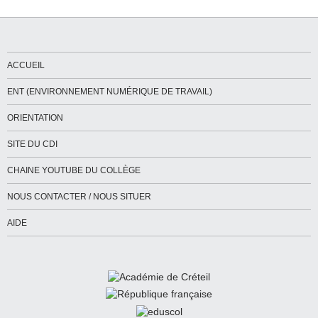
ACCUEIL
ENT (ENVIRONNEMENT NUMÉRIQUE DE TRAVAIL)
ORIENTATION
SITE DU CDI
CHAINE YOUTUBE DU COLLÈGE
NOUS CONTACTER / NOUS SITUER
AIDE