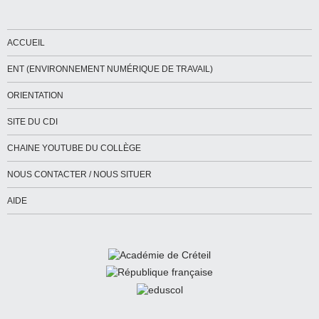
ACCUEIL
ENT (ENVIRONNEMENT NUMÉRIQUE DE TRAVAIL)
ORIENTATION
SITE DU CDI
CHAINE YOUTUBE DU COLLÈGE
NOUS CONTACTER / NOUS SITUER
AIDE