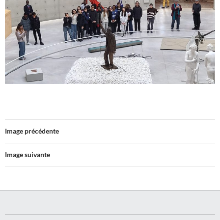
Image précédente
Image suivante