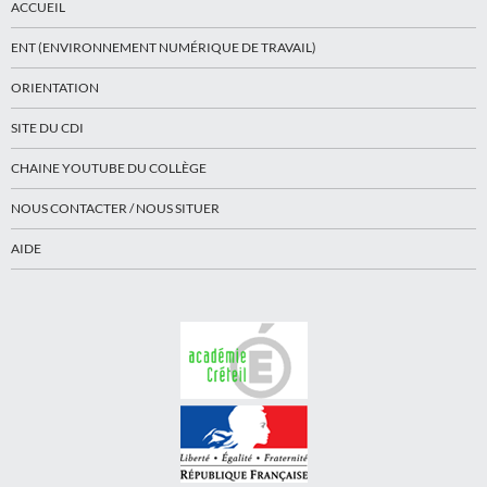
ACCUEIL
ENT (ENVIRONNEMENT NUMÉRIQUE DE TRAVAIL)
ORIENTATION
SITE DU CDI
CHAINE YOUTUBE DU COLLÈGE
NOUS CONTACTER / NOUS SITUER
AIDE