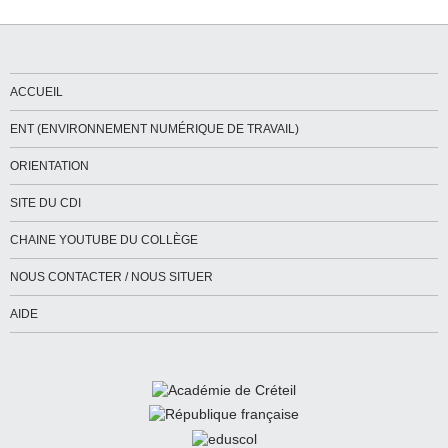
ACCUEIL
ENT (ENVIRONNEMENT NUMÉRIQUE DE TRAVAIL)
ORIENTATION
SITE DU CDI
CHAINE YOUTUBE DU COLLÈGE
NOUS CONTACTER / NOUS SITUER
AIDE