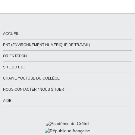
ACCUEIL
ENT (ENVIRONNEMENT NUMÉRIQUE DE TRAVAIL)
ORIENTATION
SITE DU CDI
CHAINE YOUTUBE DU COLLÈGE
NOUS CONTACTER / NOUS SITUER
AIDE