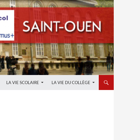
LA VIE SCOLAIRE
LA VIE DU COLLÈGE