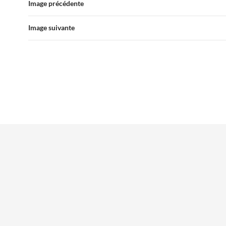
Image précédente
Image suivante