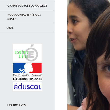
CHAINE YOUTUBE DU COLLÈGE
NOUS CONTACTER / NOUS
SITUER
AIDE
LES ARCHIVES