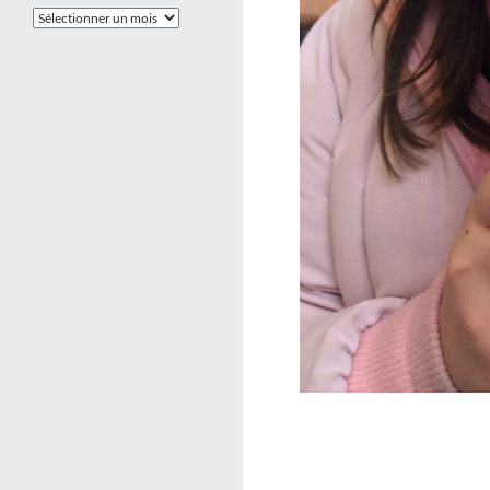
Les
Archives