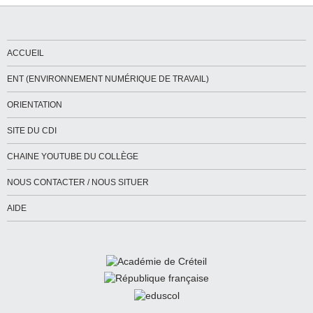
ACCUEIL
ENT (ENVIRONNEMENT NUMÉRIQUE DE TRAVAIL)
ORIENTATION
SITE DU CDI
CHAINE YOUTUBE DU COLLÈGE
NOUS CONTACTER / NOUS SITUER
AIDE