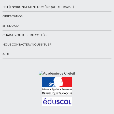
ENT (ENVIRONNEMENT NUMÉRIQUE DE TRAVAIL)
ORIENTATION
SITE DU CDI
CHAINE YOUTUBE DU COLLÈGE
NOUS CONTACTER / NOUS SITUER
AIDE