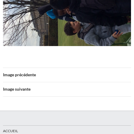
Image précédente
Image suivante
ACCUEIL