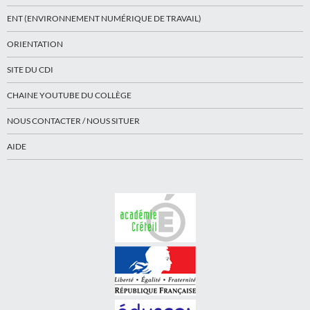
ENT (ENVIRONNEMENT NUMÉRIQUE DE TRAVAIL)
ORIENTATION
SITE DU CDI
CHAINE YOUTUBE DU COLLÈGE
NOUS CONTACTER / NOUS SITUER
AIDE