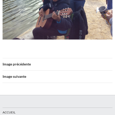
Image précédente
Image suivante
ACCUEIL