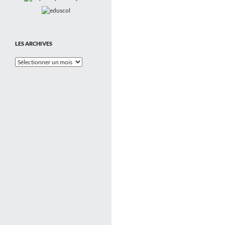
LES ARCHIVES
Les
Archives