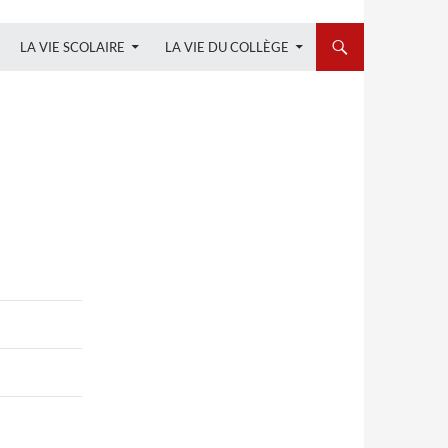
LA VIE SCOLAIRE
LA VIE DU COLLÈGE