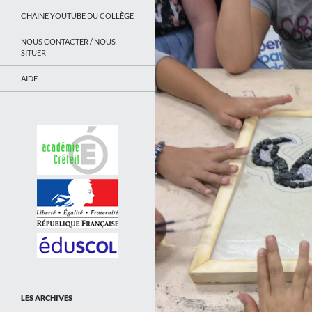
CHAINE YOUTUBE DU COLLÈGE
NOUS CONTACTER / NOUS
SITUER
AIDE
LES ARCHIVES