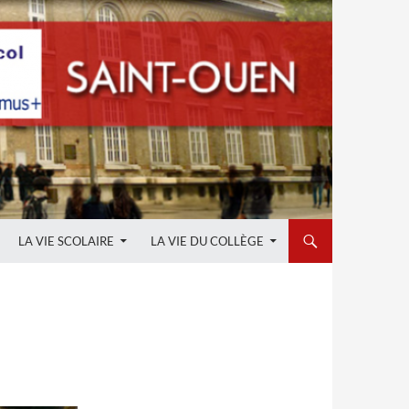
LA VIE SCOLAIRE
LA VIE DU COLLÈGE