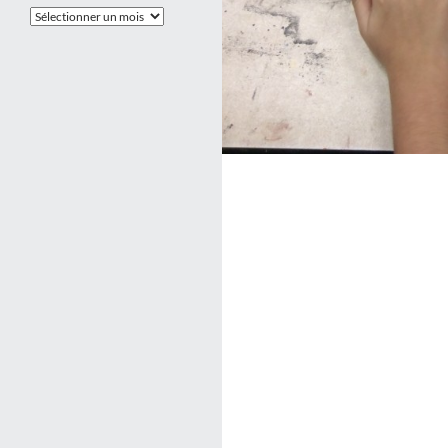
Les
Archives