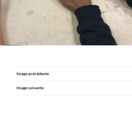
Image précédente
Image suivante