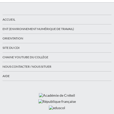
ACCUEIL
ENT (ENVIRONNEMENT NUMÉRIQUE DE TRAVAIL)
ORIENTATION
SITE DU CDI
CHAINE YOUTUBE DU COLLÈGE
NOUS CONTACTER / NOUS SITUER
AIDE